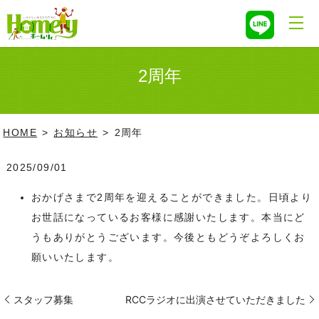
2周年
HOME
お知らせ
2周年
2025/09/01
おかげさまで2周年を迎えることができました。日頃より
お世話になっているお客様に感謝いたします。本当にど
うもありがとうございます。今後ともどうぞよろしくお
願いいたします。
スタッフ募集
RCCラジオに出演させていただきました