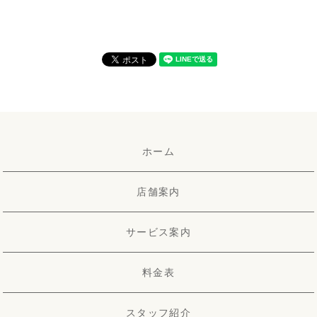
ホーム
店舗案内
サービス案内
料金表
スタッフ紹介